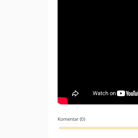
Komentar (0)