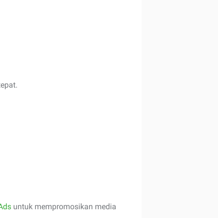
epat.
Ads
untuk mempromosikan media