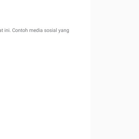
t ini. Contoh media sosial yang