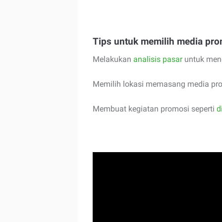
Tips untuk memilih media pro
Melakukan
analisis pasar
untuk mene
Memilih lokasi memasang media prom
Membuat kegiatan promosi seperti
d