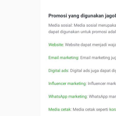
Promosi yang digunakan jago
Media sosial: Media sosial merupaka
dapat digunakan untuk promosi ada
Website
: Website dapat menjadi waja
Email marketing
: Email marketing j
Digital ads
: Digital ads juga dapat 
Influencer marketing
: Influencer ma
WhatsApp marketing
: WhatsApp mar
Media cetak
: Media cetak seperti
kor