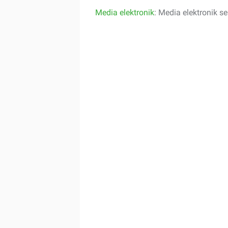
Media elektronik
: Media elektronik se